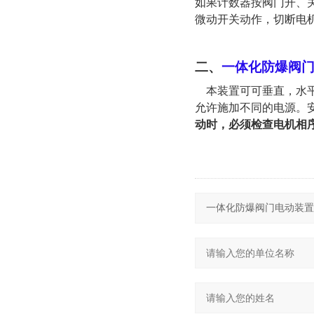
如果计数器按阀门开、
微动开关动作，切断电
二
、
一体化防爆阀
本装置可可垂直，水平
允许施加不同的电源。安
动时，必须检查电机相