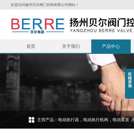
欢迎访问扬州贝尔阀门控制有限公司网站！
首页
关于我们
产品中心
主营产品：电动执行器，电动执行机构，电动装置，