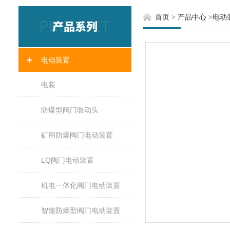
首页
>
产品中心
>
电动
电动装置
电装
防爆型阀门驱动头
矿用防爆阀门电动装置
LQ阀门电动装置
机电一体化阀门电动装置
智能防爆型阀门电动装置