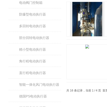
电动阀门控制箱
防爆型电动执行器
多回转电动执行器
部分回转电动执行器
精小型电动执行器
角行程电动执行器
直行程电动执行器
智能一体化风门电动执行器
共 16 条记录，当前 1 / 4 页
德国PS电动执行器