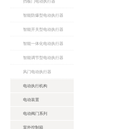
挡板门电动执行器
智能防爆型电动执行器
智能开关型电动执行器
智能一体化电动执行器
智能调节型电动执行器
风门电动执行器
电动执行机构
电动装置
电动阀门系列
室外控制箱