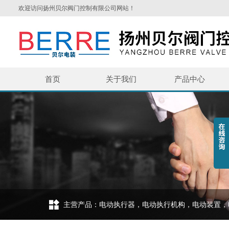
欢迎访问扬州贝尔阀门控制有限公司网站！
首页
关于我们
产品中心
主营产品：电动执行器，电动执行机构，电动装置，