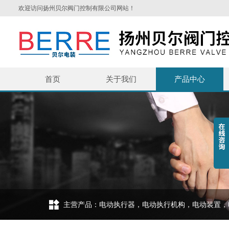
欢迎访问扬州贝尔阀门控制有限公司网站！
首页
关于我们
产品中心
主营产品：电动执行器，电动执行机构，电动装置，