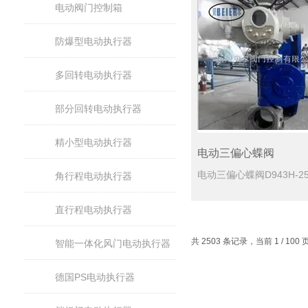
电动阀门控制箱
防爆型电动执行器
多回转电动执行器
部分回转电动执行器
精小型电动执行器
电动三偏心蝶阀
角行程电动执行器
直行程电动执行器
共 2503 条记录，当前 1 / 10
智能一体化风门电动执行器
德国PS电动执行器