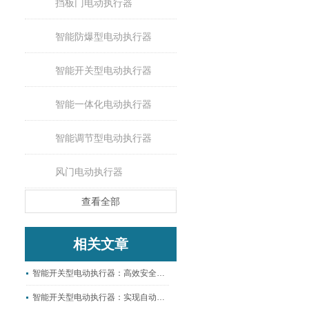
挡板门电动执行器
智能防爆型电动执行器
智能开关型电动执行器
智能一体化电动执行器
智能调节型电动执行器
风门电动执行器
查看全部
相关文章
智能开关型电动执行器：高效安全的远程启闭专家
智能开关型电动执行器：实现自动化控制的新选择