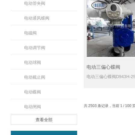
电动管夹阀
电动通风蝶阀
电磁阀
电动调节阀
电动球阀
电动三偏心蝶阀
电动截止阀
电动蝶阀
共 2503 条记录，当前 1 / 10
电动闸阀
查看全部