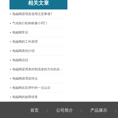
相关文章
电磁阀原理及使用注意事项?
气动执行机构检修小窍门
电磁阀常识
电磁阀的工作原理
电磁阀类别介绍
电磁阀总结
电磁阀是用来控制流体的方向的自动化基础元件
电磁阀原理及特点
电磁阀在应用中的一点认识
电磁阀的故障排查
首页
公司简介
产品展示
|
|
|