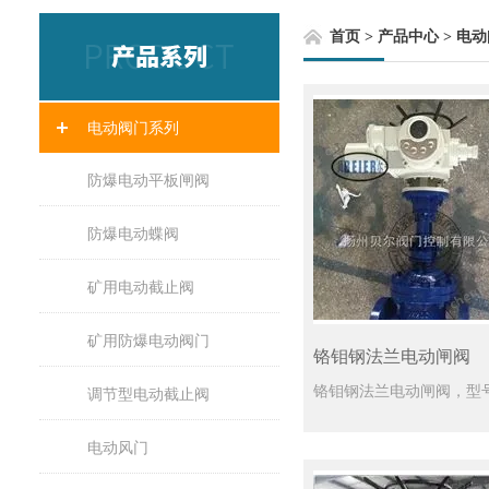
首页
>
产品中心
>
电动
电动阀门系列
防爆电动平板闸阀
防爆电动蝶阀
矿用电动截止阀
矿用防爆电动阀门
铬钼钢法兰电动闸阀
调节型电动截止阀
电动风门