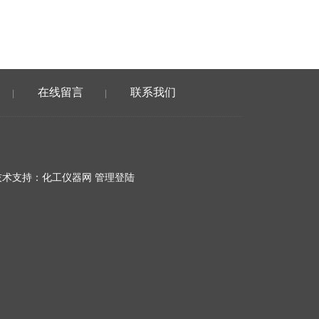
在线留言
联系我们
|
|
术支持：
化工仪器网
管理登陆