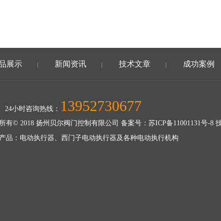
品展示
新闻资讯
技术文章
成功案例
|
|
|
13952730677
24小时咨询热线：
所有© 2018 扬州贝尔阀门控制有限公司 备案号：
苏ICP备11001131号-8
技
产品：电动执行器、西门子电动执行器及各种电动执行机构