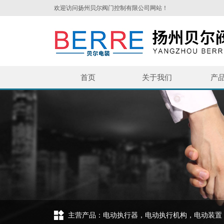
欢迎访问扬州贝尔阀门控制有限公司网站！
首页
关于我们
产
主营产品：电动执行器，电动执行机构，电动装置