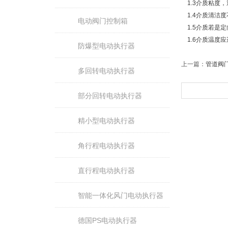
1.3介质粘度，
1.4介质清洁
电动阀门控制箱
1.5介质若是定
1.6介质温度
防爆型电动执行器
上一篇：
管道阀
多回转电动执行器
部分回转电动执行器
精小型电动执行器
角行程电动执行器
直行程电动执行器
智能一体化风门电动执行器
德国PS电动执行器