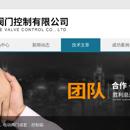
品中心
新闻动态
技术文章
成功案例
，电动阀门成套，控制箱