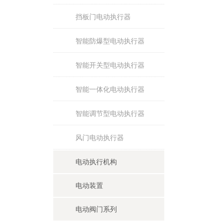
挡板门电动执行器
智能防爆型电动执行器
智能开关型电动执行器
智能一体化电动执行器
智能调节型电动执行器
风门电动执行器
电动执行机构
电动装置
电动阀门系列