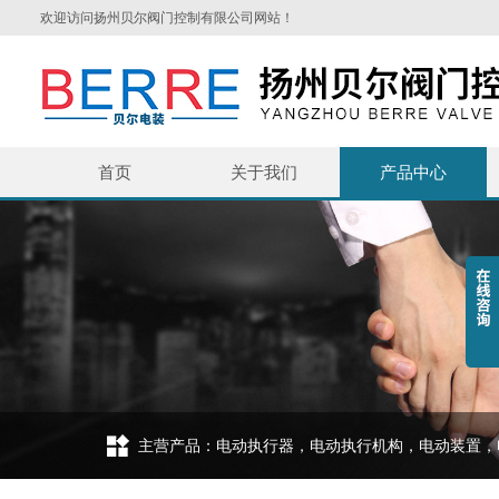
欢迎访问扬州贝尔阀门控制有限公司网站！
首页
关于我们
产品中心
主营产品：电动执行器，电动执行机构，电动装置，