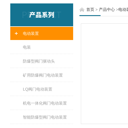
首页
>
产品中心
>
电动
电动装置
电装
防爆型阀门驱动头
矿用防爆阀门电动装置
LQ阀门电动装置
机电一体化阀门电动装置
智能防爆型阀门电动装置