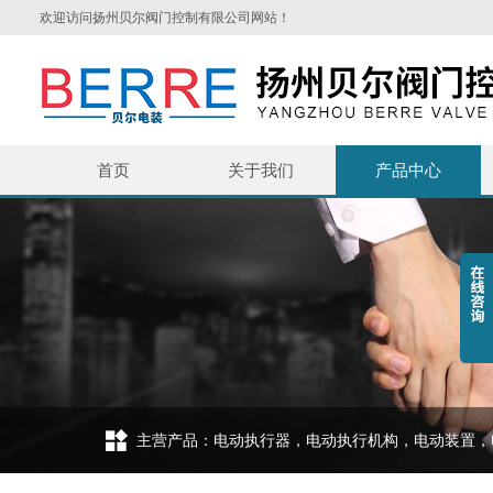
欢迎访问扬州贝尔阀门控制有限公司网站！
首页
关于我们
产品中心
主营产品：电动执行器，电动执行机构，电动装置，