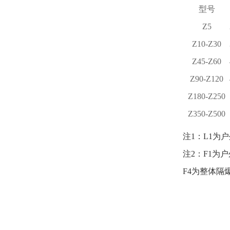
型号
Z5
Z10-Z30
Z45-Z60
Z90-Z120
Z180-Z250
Z350-Z500
注1：L1为
注2：F1为户
F4为整体隔