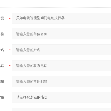
产品：
单位：
姓名：
电话：
邮箱：
省份：