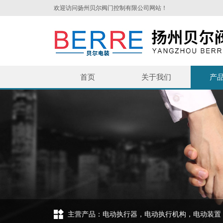
欢迎访问扬州贝尔阀门控制有限公司网站！
首页
关于我们
产
主营产品：电动执行器，电动执行机构，电动装置