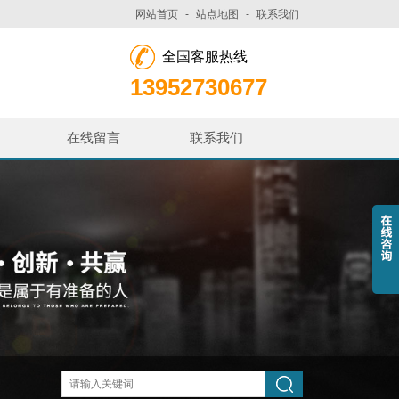
网站首页
-
站点地图
-
联系我们
全国客服热线
13952730677
在线留言
联系我们