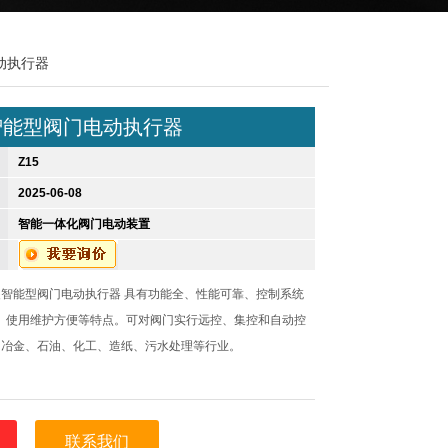
动执行器
智能型阀门电动执行器
Z15
2025-06-08
智能一体化阀门电动装置
智能型阀门电动执行器 具有功能全、性能可靠、控制系统
、使用维护方便等特点。可对阀门实行远控、集控和自动控
、冶金、石油、化工、造纸、污水处理等行业。
联系我们