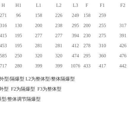
H
H1
L1
L2
L3
F
F1
F2
271
96
158
226
249
158
259
316
130
200
238
295
200
255
317
415
195
277
277
394
230
275
391
453
195
281
281
412
278
310
426
585
250
320
320
474
295
360
476
717
280
399
399
1076
433
417
442
户外型/隔爆型 L2为整体型/整体隔爆型
外型 F2为隔爆型 F3为整体型
爆型/整体调节隔爆型