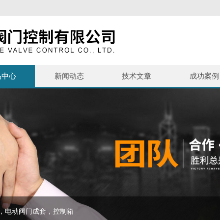
品中心
新闻动态
技术文章
成功案例
，电动阀门成套，控制箱