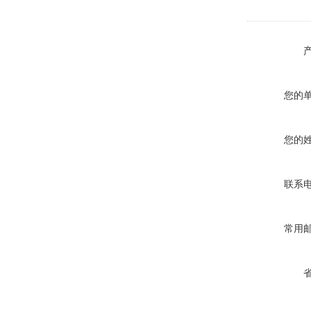
您的
您的
联系
常用