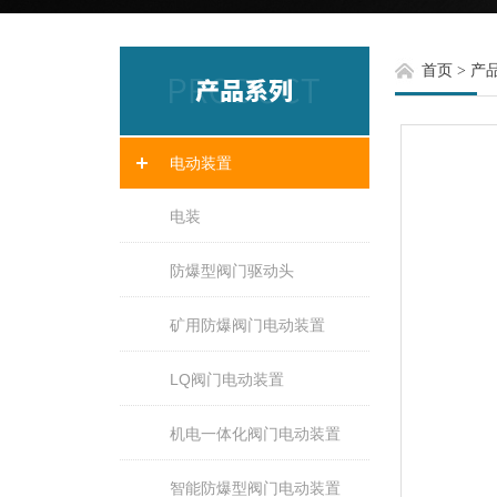
首页
>
产
电动装置
电装
防爆型阀门驱动头
矿用防爆阀门电动装置
LQ阀门电动装置
机电一体化阀门电动装置
智能防爆型阀门电动装置