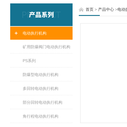
首页
>
产品中心
>
电动
电动执行机构
矿用防爆阀门电动执行机构
PS系列
防爆型电动执行机构
多回转电动执行机构
部分回转电动执行机构
角行程电动执行机构