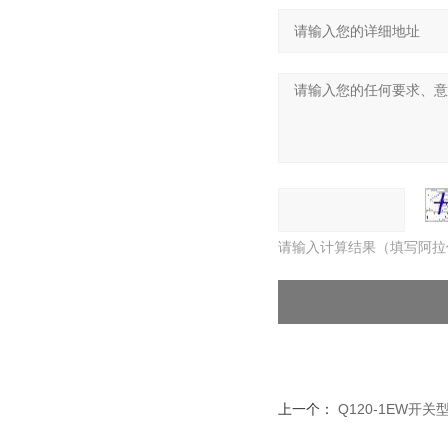
请输入计算结果（填写阿拉
上一个：
Q120-1EW开