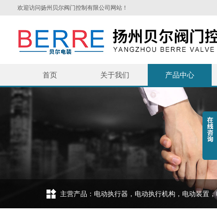
欢迎访问扬州贝尔阀门控制有限公司网站！
首页
关于我们
产品中心
主营产品：电动执行器，电动执行机构，电动装置，