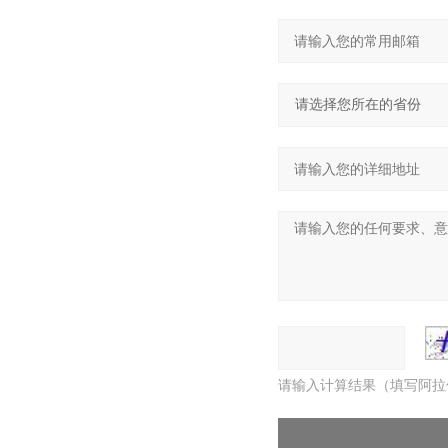
请输入计算结果（填写阿拉