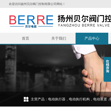
欢迎访问扬州贝尔阀门控制有限公司网站！
首页
关于我们
产品中心
主营产品：电动执行器，电动执行机构，电动装置，