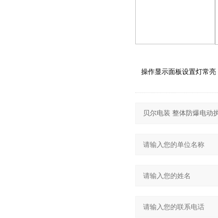
操作显示面板设置灯常亮，