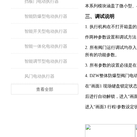
挡板门电动执行器
本系列模块涵盖了微小型、
智能防爆型电动执行器
三、
调试说明
1. 执行机构在不打开箱
智能开关型电动执行器
作两种参数设置和调试方法
智能一体化电动执行器
2. 所有阀门运行调试均
所有的功能参数。
智能调节型电动执行器
3. 所有参数的设置必须是
4. DZW整体防爆型阀门
风门电动执行器
在“画面1 现场键盘锁定状态
查看全部
后进行自动解锁，进入“画面
进入“画面3 行程/参数设定