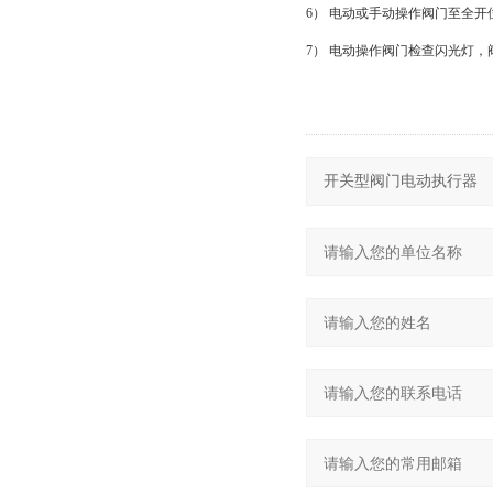
6） 电动或手动操作阀门至全
7） 电动操作阀门检查闪光灯