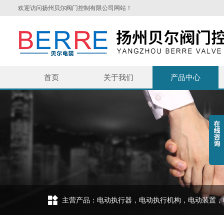
欢迎访问扬州贝尔阀门控制有限公司网站！
首页
关于我们
产品中心
主营产品：电动执行器，电动执行机构，电动装置，