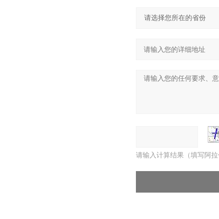
请输入计算结果（填写阿拉