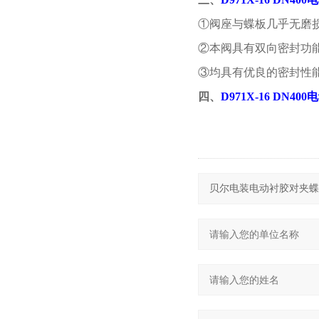
①阀座与蝶板几乎无磨
②本阀具有双向密封功
③均具有优良的密封性能
四、
D971X-16 DN4