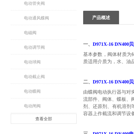
电动管夹阀
产品概述
电动通风蝶阀
电磁阀
一、
D971X-16 DN400
贝
电动调节阀
基本参数，阀体材质为铸铁
质适用介质为，水、油
电动球阀
电动截止阀
二、
D971X-16 DN400
贝
电动蝶阀
由蝶阀电动执行器与对
流部件、阀体、蝶板、
电动闸阀
剂、还原剂、有机溶剂
容器上作截流和调节设
查看全部
三、
D971X-16 DN4