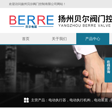
欢迎访问扬州贝尔阀门控制有限公司网站！
首页
关于我们
产品中心
主营产品：电动执行器，电动执行机构，电动装置，