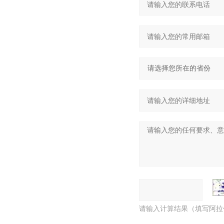
请输入计算结果（填写阿拉