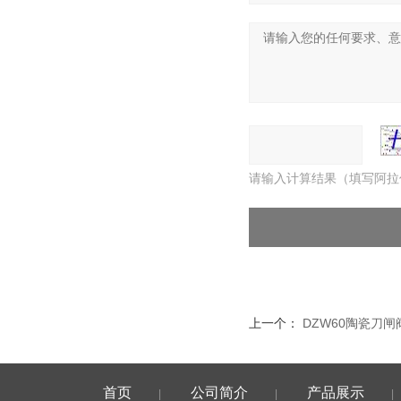
请输入计算结果（填写阿拉
上一个：
DZW60陶瓷刀
首页
公司简介
产品展示
|
|
|