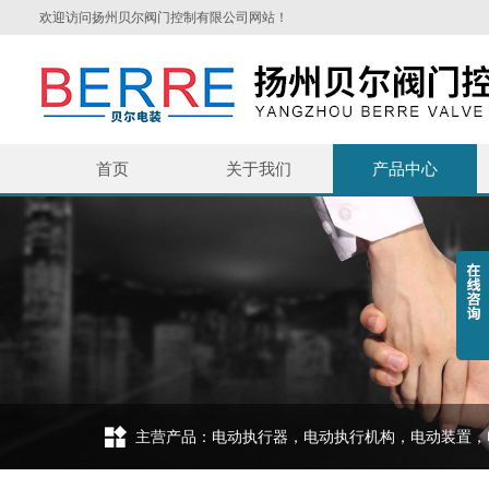
欢迎访问扬州贝尔阀门控制有限公司网站！
首页
关于我们
产品中心
主营产品：电动执行器，电动执行机构，电动装置，