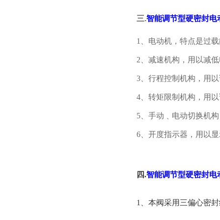
三
.
智能调节型硬密封电
1、电动机，特点是过
2、减速机构，用以减
3、行程控制机构，用
4、转矩限制机构，用以
5、手动﹑电动切换机
6、开度指示器，用以
四
.
智能调节型硬密封电
1、本阀采用三偏心密