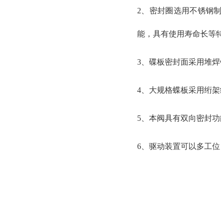
2、密封圈选用不锈钢
能，具有使用寿命长等
3、碟板密封面采用堆
4、大规格蝶板采用绗
5、本阀具有双向密封
6、驱动装置可以多工位（