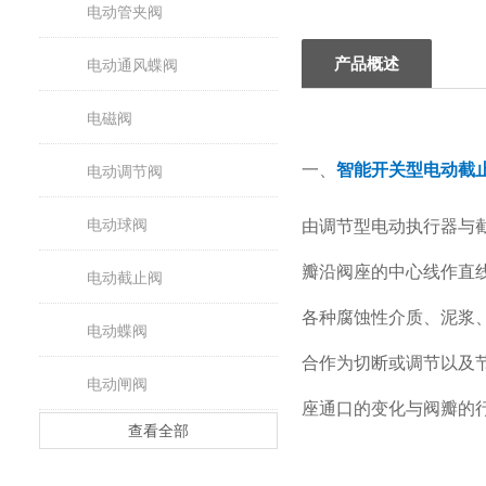
电动管夹阀
产品概述
电动通风蝶阀
电磁阀
一、
智能开关型电动截
电动调节阀
电动球阀
由调节型电动执行器与截
瓣沿阀座的中心线作直
电动截止阀
各种腐蚀性介质、泥浆
电动蝶阀
合作为切断或调节以及
电动闸阀
座通口的变化与阀瓣的
查看全部