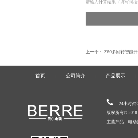
请输入计算结果（填写阿拉
上一个：
Z60多回转智能
首页
公司简介
产品展示
|
|
|
24小时
版权所有© 20
主营产品：电动