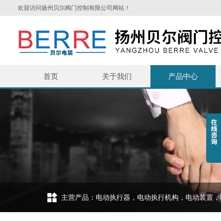
欢迎访问扬州贝尔阀门控制有限公司网站！
首页
关于我们
产品中心
主营产品：电动执行器，电动执行机构，电动装置，