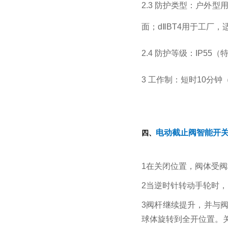
2.3 防护类型：户外
面；dⅡBT4用于工厂，
2.4 防护等级：IP55（
3 工作制：短时10分钟
电动截止阀
智能开
四、
1在关闭位置，阀体受
2当逆时针转动手轮时
3阀杆继续提升，并与
球体旋转到全开位置。