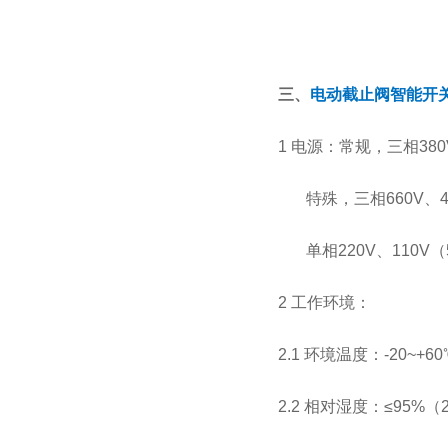
三、
电动截止阀
智能开
1 电源：常规，三相380
特殊，三相660V、415
单相220V、110V（5
2 工作环境：
2.1 环境温度：-20~+6
2.2 相对湿度：≤95%