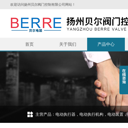
欢迎访问扬州贝尔阀门控制有限公司网站！
首页
关于我们
产品中心
主营产品：电动执行器，电动执行机构，电动装置，