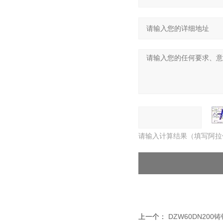
请输入计算结果（填写阿拉
上一个：
DZW60DN20