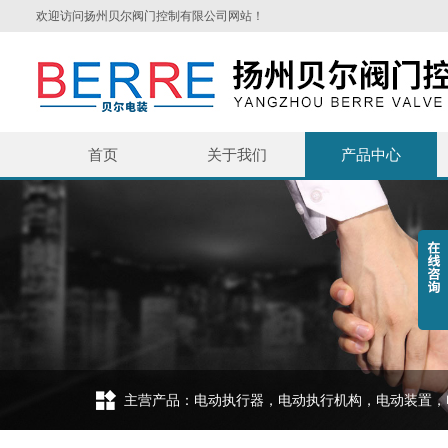
欢迎访问扬州贝尔阀门控制有限公司网站！
首页
关于我们
产品中心
主营产品：电动执行器，电动执行机构，电动装置，