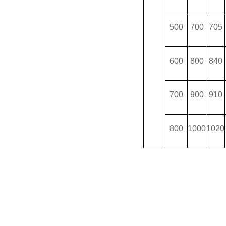
500
700
705
600
800
840
700
900
910
800
1000
1020