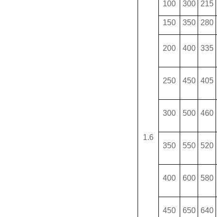
100
300
215
150
350
280
200
400
335
250
450
405
300
500
460
1.6
350
550
520
400
600
580
450
650
640