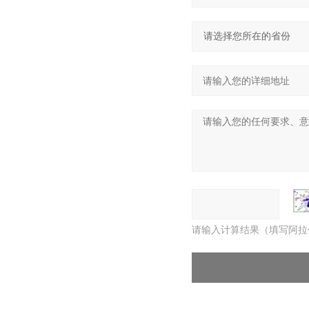
请输入计算结果（填写阿拉