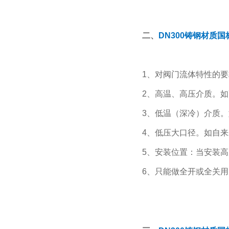
二、
DN300铸钢材质
1、对阀门流体特性的
2、高温、高压介质。
3、低温（深冷）介质
4、低压大口径。如自
5、安装位置：当安装
6、只能做全开或全关