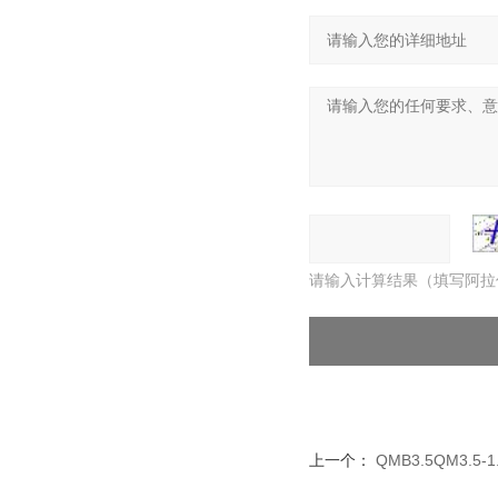
请输入计算结果（填写阿拉
上一个：
QMB3.5QM3.