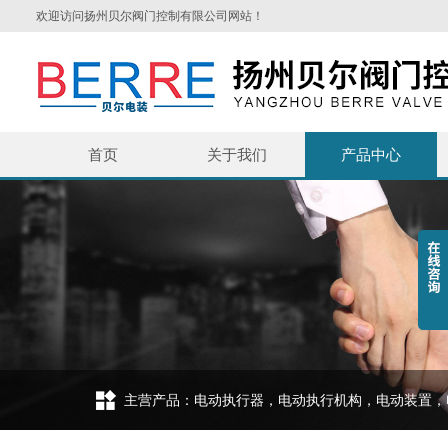
欢迎访问扬州贝尔阀门控制有限公司网站！
首页
关于我们
产品中心
主营产品：电动执行器，电动执行机构，电动装置，