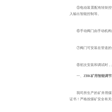
⑤电动装置配有转矩控
入输出智能控制等。
⑥手动阀门由手动机构
⑦阀门可安装在管道的
⑧初次安装和调试时，
一、
ZBK矿用智能调
我司所生产的矿井用煤
证书！严格按煤矿安全有关