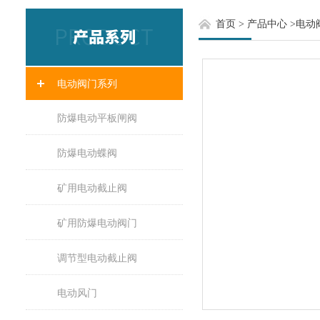
首页
>
产品中心
>
电动
电动阀门系列
防爆电动平板闸阀
防爆电动蝶阀
矿用电动截止阀
矿用防爆电动阀门
调节型电动截止阀
电动风门