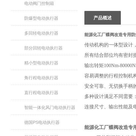
电动阀门控制箱
产品概述
防爆型电动执行器
多回转电动执行器
能源化工厂蝶阀改造专用防
传动机构的一体型设计
部分回转电动执行器
所有结合部位均有密封
精小型电动执行器
输出转矩
100Nm-80000
容易调整的行程控制机
角行程电动执行器
安全可靠、无切换手柄
直行程电动执行器
多种设计满足不同需要
连接尺寸、输出性能及
智能一体化风门电动执行器
德国PS电动执行器
能源化工厂蝶阀改造专