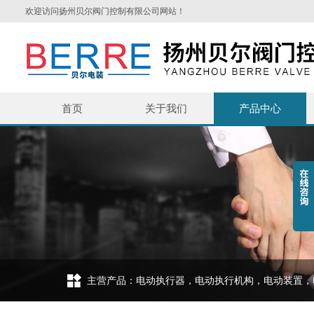
欢迎访问扬州贝尔阀门控制有限公司网站！
首页
关于我们
产品中心
主营产品：电动执行器，电动执行机构，电动装置，