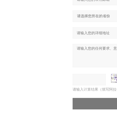
请输入计算结果（填写阿拉