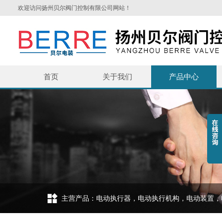
欢迎访问扬州贝尔阀门控制有限公司网站！
首页
关于我们
产品中心
主营产品：电动执行器，电动执行机构，电动装置，