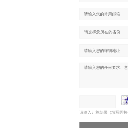
请输入计算结果（填写阿拉