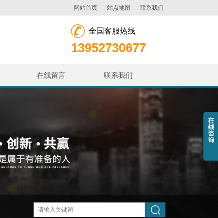
网站首页
-
站点地图
-
联系我们
全国客服热线
13952730677
在线留言
联系我们