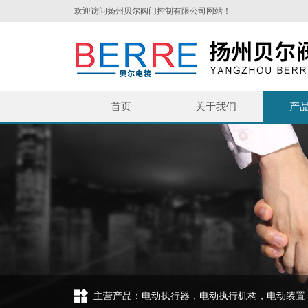
欢迎访问扬州贝尔阀门控制有限公司网站！
首页
关于我们
产
主营产品：电动执行器，电动执行机构，电动装置