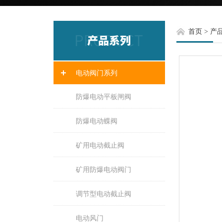
首页
>
产
电动阀门系列
防爆电动平板闸阀
防爆电动蝶阀
矿用电动截止阀
矿用防爆电动阀门
调节型电动截止阀
电动风门