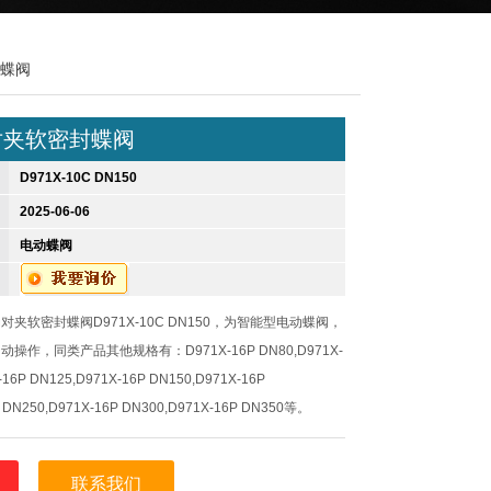
封蝶阀
对夹软密封蝶阀
D971X-10C DN150
2025-06-06
电动蝶阀
对夹软密封蝶阀D971X-10C DN150，为智能型电动蝶阀，
作，同类产品其他规格有：D971X-16P DN80,D971X-
-16P DN125,D971X-16P DN150,D971X-16P
 DN250,D971X-16P DN300,D971X-16P DN350等。
联系我们