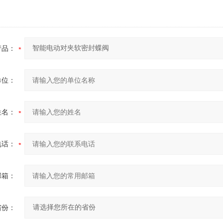
产品：
单位：
姓名：
电话：
邮箱：
省份：