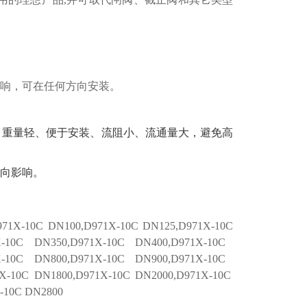
响，可在任何方向安装。
、重量轻、便于安装、流阻小、流通量大，避免高
向影响
。
71X-1
0C
DN100,D971X-1
0C
DN125,D971X-1
0C
-1
0C
DN350,D971X-1
0C
DN400,D971X-1
0C
-1
0C
DN800,D971X-1
0C
DN900,D971X-1
0C
X-1
0C
DN1800,D971X-1
0C
DN2000,D971X-1
0C
-1
0C
DN2800