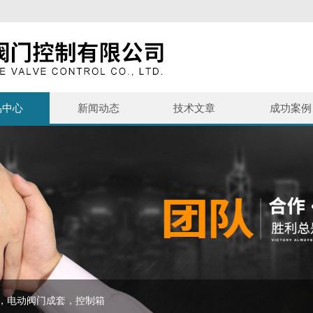
品中心
新闻动态
技术文章
成功案例
，电动阀门成套，控制箱