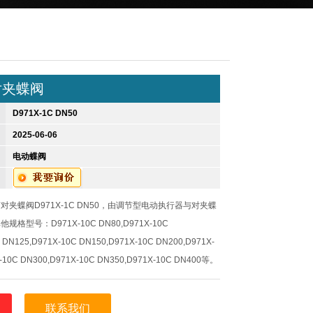
对夹蝶阀
D971X-1C DN50
2025-06-06
电动蝶阀
对夹蝶阀D971X-1C DN50，由调节型电动执行器与对夹蝶
型号：D971X-10C DN80,D971X-10C
 DN125,D971X-10C DN150,D971X-10C DN200,D971X-
-10C DN300,D971X-10C DN350,D971X-10C DN400等。
联系我们