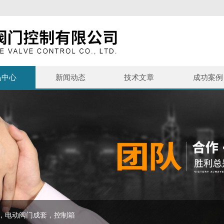
品中心
新闻动态
技术文章
成功案例
，电动阀门成套，控制箱