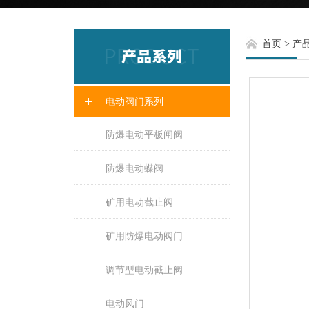
首页
>
产
电动阀门系列
防爆电动平板闸阀
防爆电动蝶阀
矿用电动截止阀
矿用防爆电动阀门
调节型电动截止阀
电动风门