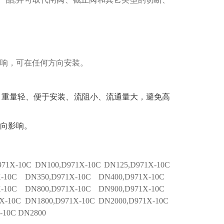
响，可在任何方向安装。
、重量轻、便于安装、流阻小、流通量大，避免高
向影响
。
71X-1
0C
DN100,D971X-1
0C
DN125,D971X-1
0C
-1
0C
DN350,D971X-1
0C
DN400,D971X-1
0C
-1
0C
DN800,D971X-1
0C
DN900,D971X-1
0C
X-1
0C
DN1800,D971X-1
0C
DN2000,D971X-1
0C
-1
0C
DN2800