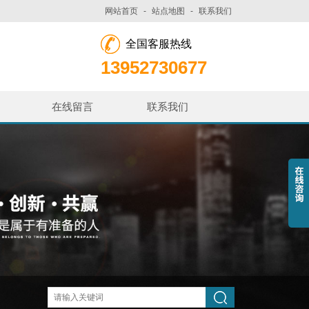
网站首页
-
站点地图
-
联系我们
全国客服热线
13952730677
在线留言
联系我们