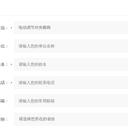
产品：
单位：
姓名：
电话：
邮箱：
省份：