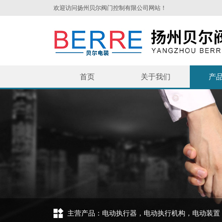
欢迎访问扬州贝尔阀门控制有限公司网站！
首页
关于我们
产
主营产品：电动执行器，电动执行机构，电动装置