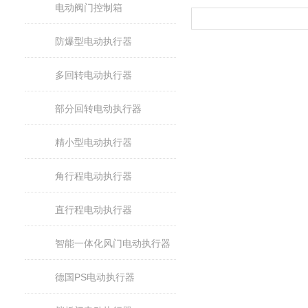
电动阀门控制箱
防爆型电动执行器
多回转电动执行器
部分回转电动执行器
精小型电动执行器
角行程电动执行器
直行程电动执行器
智能一体化风门电动执行器
德国PS电动执行器