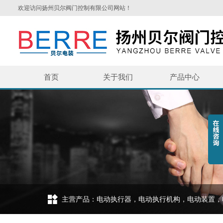
欢迎访问扬州贝尔阀门控制有限公司网站！
首页
关于我们
产品中心
主营产品：电动执行器，电动执行机构，电动装置，