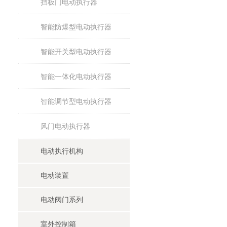
挡板门电动执行器
智能防爆型电动执行器
智能开关型电动执行器
智能一体化电动执行器
智能调节型电动执行器
风门电动执行器
电动执行机构
电动装置
电动阀门系列
室外控制箱