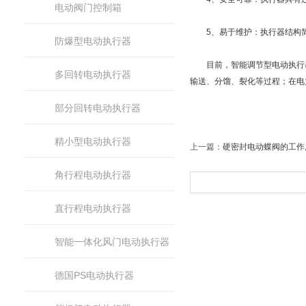
电动阀门控制箱
5、易于维护：执行器结构简
防爆型电动执行器
目前，智能调节型电动执行器
多回转电动执行器
输送、分馏、裂化等过程；在电
部分回转电动执行器
精小型电动执行器
上一篇：
硬密封电动蝶阀的工作
角行程电动执行器
直行程电动执行器
智能一体化风门电动执行器
德国PS电动执行器