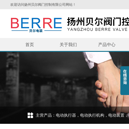
欢迎访问扬州贝尔阀门控制有限公司网站！
首页
关于我们
产品中心
主营产品：电动执行器，电动执行机构，电动装置，