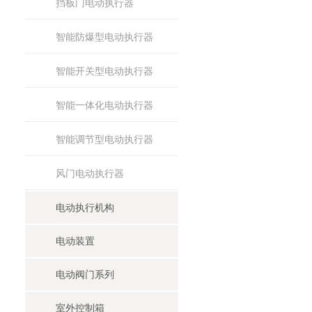
挡板门电动执行器
智能防爆型电动执行器
智能开关型电动执行器
智能一体化电动执行器
智能调节型电动执行器
风门电动执行器
电动执行机构
电动装置
电动阀门系列
室外控制箱