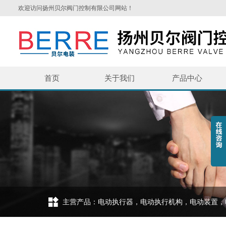
欢迎访问扬州贝尔阀门控制有限公司网站！
首页
关于我们
产品中心
主营产品：电动执行器，电动执行机构，电动装置，