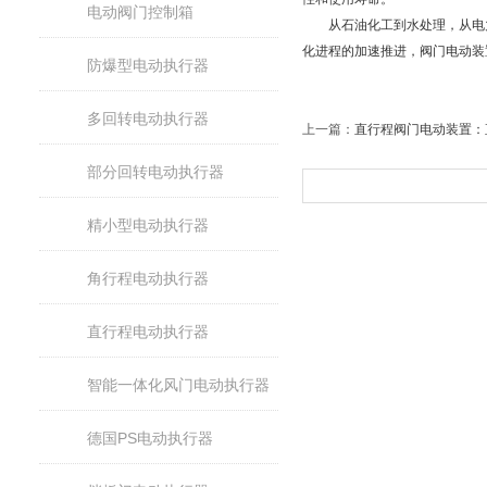
电动阀门控制箱
从石油化工到水处理，从电力
化进程的加速推进，阀门电动装
防爆型电动执行器
多回转电动执行器
上一篇：
直行程阀门电动装置：
部分回转电动执行器
精小型电动执行器
角行程电动执行器
直行程电动执行器
智能一体化风门电动执行器
德国PS电动执行器