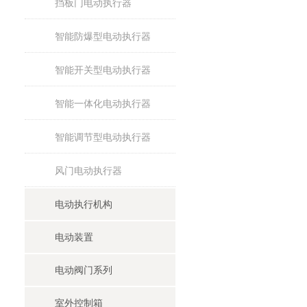
挡板门电动执行器
智能防爆型电动执行器
智能开关型电动执行器
智能一体化电动执行器
智能调节型电动执行器
风门电动执行器
电动执行机构
电动装置
电动阀门系列
室外控制箱