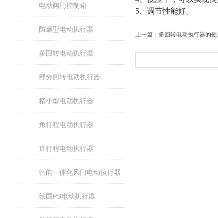
电动阀门控制箱
5
、调节性能好。
防爆型电动执行器
上一篇：
多回转电动执行器的使
多回转电动执行器
部分回转电动执行器
精小型电动执行器
角行程电动执行器
直行程电动执行器
智能一体化风门电动执行器
德国PS电动执行器