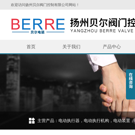
欢迎访问扬州贝尔阀门控制有限公司网站！
首页
关于我们
产品中心
主营产品：电动执行器，电动执行机构，电动装置，