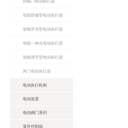
挡板门电动执行器
智能防爆型电动执行器
智能开关型电动执行器
智能一体化电动执行器
智能调节型电动执行器
风门电动执行器
电动执行机构
电动装置
电动阀门系列
室外控制箱