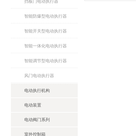
挡板门电动执行器
智能防爆型电动执行器
智能开关型电动执行器
智能一体化电动执行器
智能调节型电动执行器
风门电动执行器
电动执行机构
电动装置
电动阀门系列
室外控制箱