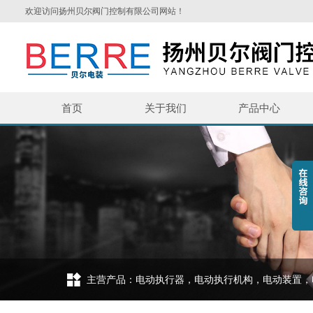
欢迎访问扬州贝尔阀门控制有限公司网站！
首页
关于我们
产品中心
主营产品：电动执行器，电动执行机构，电动装置，