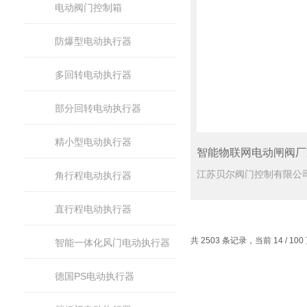
电动阀门控制箱
防爆型电动执行器
多回转电动执行器
部分回转电动执行器
精小型电动执行器
智能物联网电动闸阀厂
角行程电动执行器
直行程电动执行器
共 2503 条记录，当前 14 / 10
智能一体化风门电动执行器
德国PS电动执行器