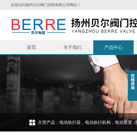
欢迎访问扬州贝尔阀门控制有限公司网站！
首页
关于我们
产品中心
主营产品：电动执行器，电动执行机构，电动装置，