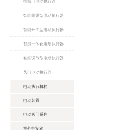
挡板门电动执行器
智能防爆型电动执行器
智能开关型电动执行器
智能一体化电动执行器
智能调节型电动执行器
风门电动执行器
电动执行机构
电动装置
电动阀门系列
室外控制箱