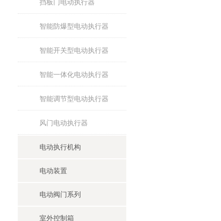
挡板门电动执行器
智能防爆型电动执行器
智能开关型电动执行器
智能一体化电动执行器
智能调节型电动执行器
风门电动执行器
电动执行机构
电动装置
电动阀门系列
室外控制箱