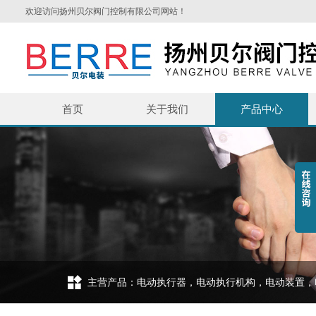
欢迎访问扬州贝尔阀门控制有限公司网站！
首页
关于我们
产品中心
主营产品：电动执行器，电动执行机构，电动装置，