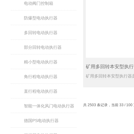
电动阀门控制箱
防爆型电动执行器
多回转电动执行器
部分回转电动执行器
精小型电动执行器
矿用多回转本安型执行
角行程电动执行器
直行程电动执行器
共 2503 条记录，当前 33 / 10
智能一体化风门电动执行器
德国PS电动执行器