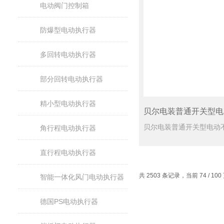
电动阀门控制箱
防爆型电动执行器
多回转电动执行器
部分回转电动执行器
精小型电动执行器
角行程电动执行器
直行程电动执行器
共 2503 条记录，当前 74 / 10
智能一体化风门电动执行器
德国PS电动执行器