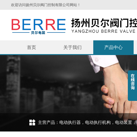
欢迎访问扬州贝尔阀门控制有限公司网站！
首页
关于我们
产品中心
主营产品：电动执行器，电动执行机构，电动装置，