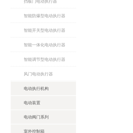
挡板门电动执行器
智能防爆型电动执行器
智能开关型电动执行器
智能一体化电动执行器
智能调节型电动执行器
风门电动执行器
电动执行机构
电动装置
电动阀门系列
室外控制箱