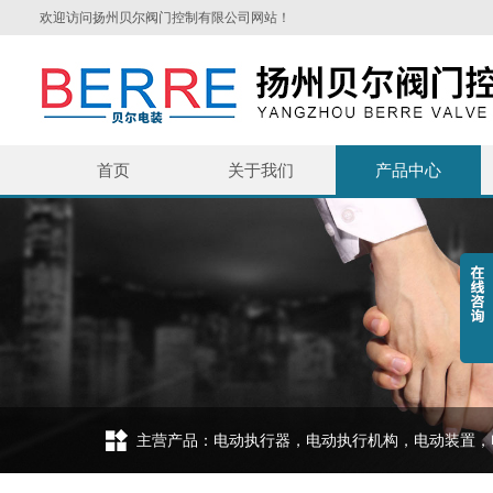
欢迎访问扬州贝尔阀门控制有限公司网站！
首页
关于我们
产品中心
主营产品：电动执行器，电动执行机构，电动装置，