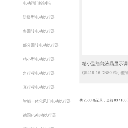
电动阀门控制箱
防爆型电动执行器
多回转电动执行器
部分回转电动执行器
精小型电动执行器
角行程电动执行器
直行程电动执行器
共 2503 条记录，当前 83 / 10
智能一体化风门电动执行器
德国PS电动执行器