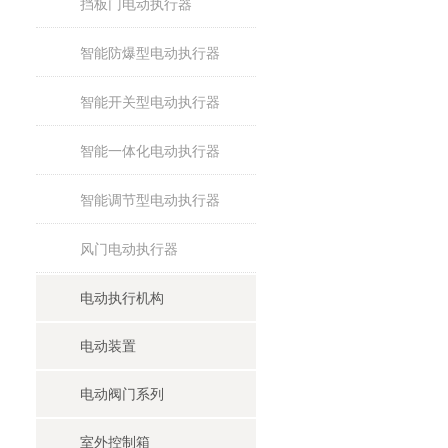
挡板门电动执行器
智能防爆型电动执行器
智能开关型电动执行器
智能一体化电动执行器
智能调节型电动执行器
风门电动执行器
电动执行机构
电动装置
电动阀门系列
室外控制箱