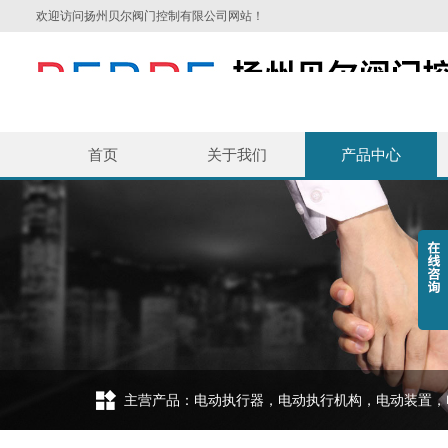
欢迎访问扬州贝尔阀门控制有限公司网站！
首页
关于我们
产品中心
主营产品：电动执行器，电动执行机构，电动装置，