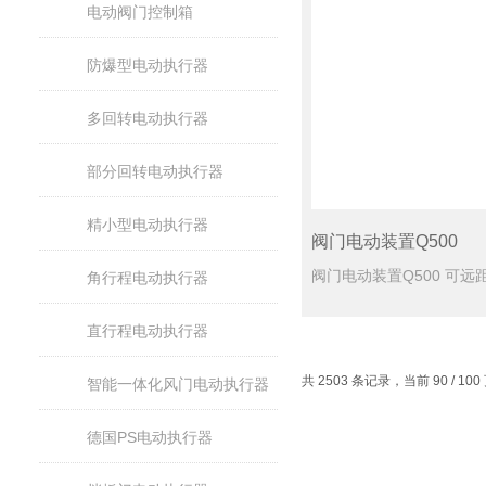
电动阀门控制箱
防爆型电动执行器
多回转电动执行器
部分回转电动执行器
精小型电动执行器
阀门电动装置Q500
角行程电动执行器
直行程电动执行器
共 2503 条记录，当前 90 / 10
智能一体化风门电动执行器
德国PS电动执行器