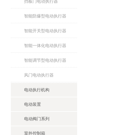
挡板门电动执行器
智能防爆型电动执行器
智能开关型电动执行器
智能一体化电动执行器
智能调节型电动执行器
风门电动执行器
电动执行机构
电动装置
电动阀门系列
室外控制箱