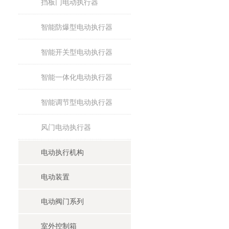
挡板门电动执行器
智能防爆型电动执行器
智能开关型电动执行器
智能一体化电动执行器
智能调节型电动执行器
风门电动执行器
电动执行机构
电动装置
电动阀门系列
室外控制箱