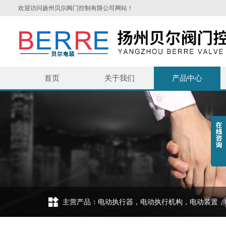
欢迎访问扬州贝尔阀门控制有限公司网站！
首页
关于我们
产品中心
主营产品：电动执行器，电动执行机构，电动装置，