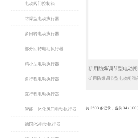
电动阀门控制箱
防爆型电动执行器
多回转电动执行器
部分回转电动执行器
精小型电动执行器
矿用防爆调节型电动闸
角行程电动执行器
直行程电动执行器
共 2503 条记录，当前 34 / 10
智能一体化风门电动执行器
德国PS电动执行器