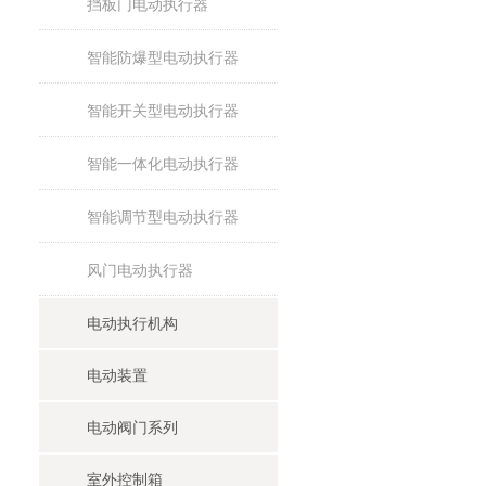
挡板门电动执行器
智能防爆型电动执行器
智能开关型电动执行器
智能一体化电动执行器
智能调节型电动执行器
风门电动执行器
电动执行机构
电动装置
电动阀门系列
室外控制箱