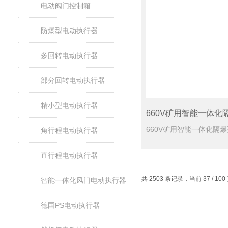
电动阀门控制箱
防爆型电动执行器
多回转电动执行器
部分回转电动执行器
精小型电动执行器
角行程电动执行器
直行程电动执行器
共 2503 条记录，当前 37 / 10
智能一体化风门电动执行器
德国PS电动执行器