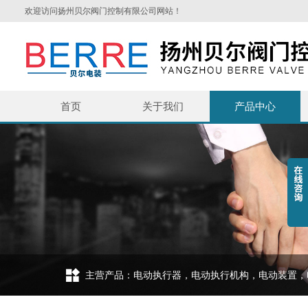
欢迎访问扬州贝尔阀门控制有限公司网站！
首页
关于我们
产品中心
主营产品：电动执行器，电动执行机构，电动装置，